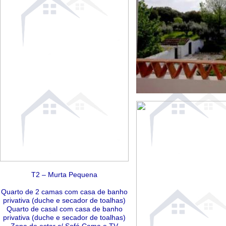
T2 – Murta Pequena
Quarto de 2 camas com casa de banho
privativa (duche e secador de toalhas)
Quarto de casal com casa de banho
privativa (duche e secador de toalhas)