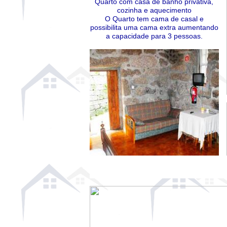
Quarto com casa de banho privativa,
cozinha e aquecimento
O Quarto tem cama de casal e
possibilita uma cama extra aumentando
a capacidade para 3 pessoas.