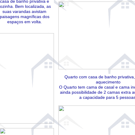
casa de banho privativa e
ozinha. Bem localizada, as
suas varandas avistam
paisagens magníficas dos
espaços em volta.
Quarto com casa de banho privativa, 
aquecimento
O Quarto tem cama de casal e cama ind
ainda possibilidade de 2 camas extra
a capacidade para 5 pessoas