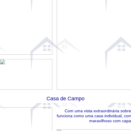
Casa de Campo
Com uma vista extraordinária sobr
funciona como uma casa individual, com
maravilhoso com capa