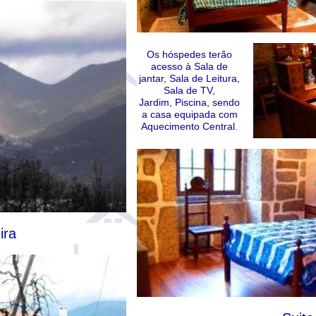
Os hóspedes terão
acesso à Sala de
jantar, Sala de Leitura,
Sala de TV,
Jardim, Piscina, sendo
a casa equipada com
Aquecimento Central.
ira