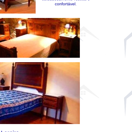
confortável.