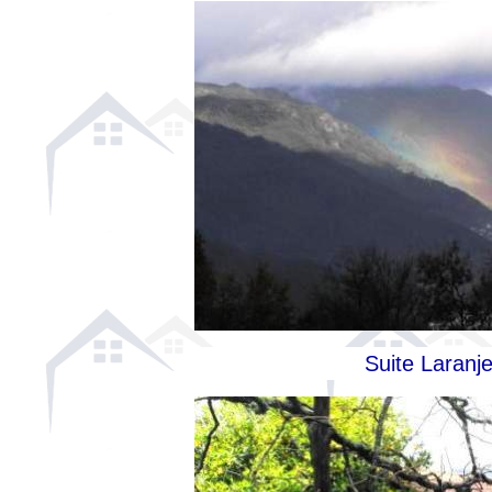
Suite Laranje