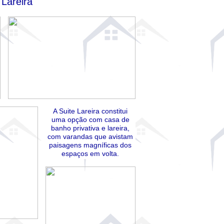
 Lareira
A Suite Lareira constitui
uma opção com casa de
banho privativa e lareira,
com varandas que avistam
paisagens magníficas dos
espaços em volta.