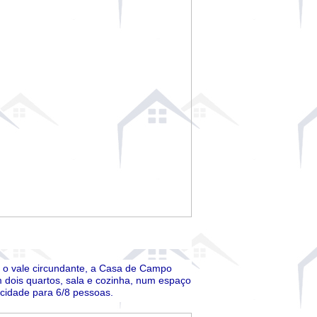
e o vale circundante, a Casa de Campo
 dois quartos, sala e cozinha, num espaço
cidade para 6/8 pessoas.